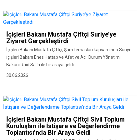
İçişleri Bakanı Mustafa Çiftçi Suriye’ye
Ziyaret Gerçekleştirdi
İçişleri Bakanı Mustafa Çiftçi, Şam temasları kapsamında Suriye
İçişleri Bakanı Enes Hattab ve Afet ve Acil Durum Yönetimi
Bakanı Raid Salih ile bir araya geldi.
30.06.2026
İçişleri Bakanı Mustafa Çiftçi Sivil Toplum
Kuruluşları ile İstişare ve Değerlendirme
Toplantısı’nda Bir Araya Geldi