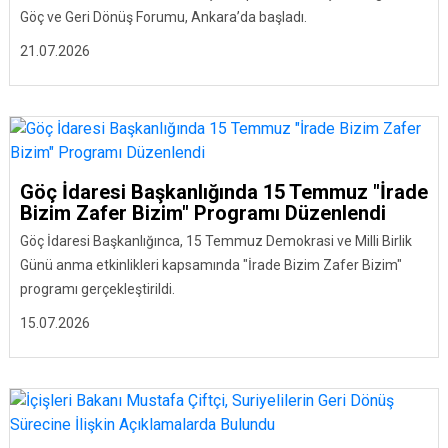
Göç ve Geri Dönüş Forumu, Ankara’da başladı.
21.07.2026
Göç İdaresi Başkanlığında 15 Temmuz "İrade
Bizim Zafer Bizim" Programı Düzenlendi
Göç İdaresi Başkanlığınca, 15 Temmuz Demokrasi ve Milli Birlik
Günü anma etkinlikleri kapsamında "İrade Bizim Zafer Bizim"
programı gerçekleştirildi.
15.07.2026