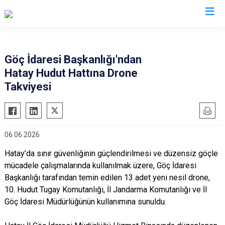
İl Göç İdaresi Müdürlükleri
Göç İdaresi Başkanlığı'ndan
Hatay Hudut Hattına Drone
Takviyesi
06.06.2026
Hatay’da sınır güvenliğinin güçlendirilmesi ve düzensiz göçle
mücadele çalışmalarında kullanılmak üzere, Göç İdaresi
Başkanlığı tarafından temin edilen 13 adet yeni nesil drone,
10. Hudut Tugay Komutanlığı, İl Jandarma Komutanlığı ve İl
Göç İdaresi Müdürlüğünün kullanımına sunuldu.